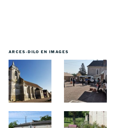
ARCES-DILO EN IMAGES