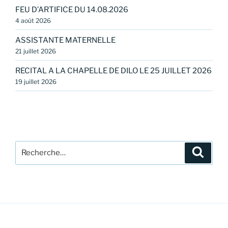
FEU D’ARTIFICE DU 14.08.2026
4 août 2026
ASSISTANTE MATERNELLE
21 juillet 2026
RECITAL A LA CHAPELLE DE DILO LE 25 JUILLET 2026
19 juillet 2026
Recherche
Recher
pour
: