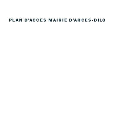
PLAN D’ACCÈS MAIRIE D’ARCES-DILO