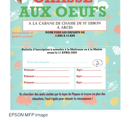
EPSON MFP image