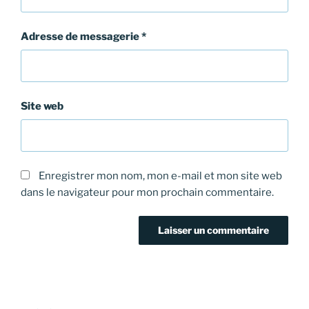
Adresse de messagerie
*
Site web
Enregistrer mon nom, mon e-mail et mon site web
dans le navigateur pour mon prochain commentaire.
Navigation