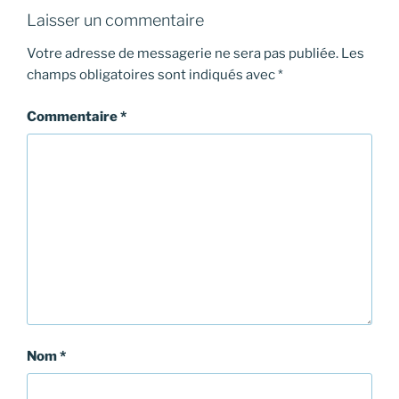
Laisser un commentaire
Votre adresse de messagerie ne sera pas publiée.
Les
champs obligatoires sont indiqués avec
*
Commentaire
*
Nom
*