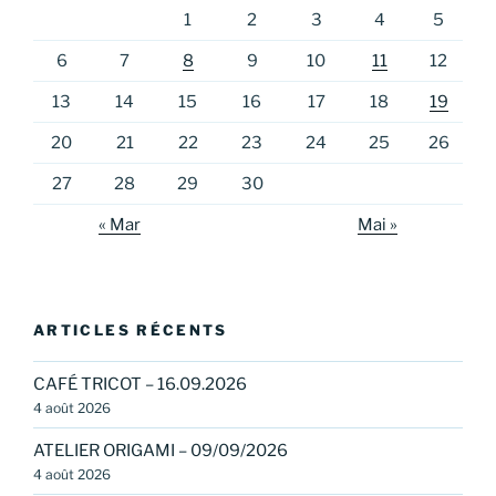
1
2
3
4
5
6
7
8
9
10
11
12
13
14
15
16
17
18
19
20
21
22
23
24
25
26
27
28
29
30
« Mar
Mai »
ARTICLES RÉCENTS
CAFÉ TRICOT – 16.09.2026
4 août 2026
ATELIER ORIGAMI – 09/09/2026
4 août 2026