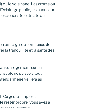
) ou le voisinage. Les arbres ou
l’éclairage public, les panneaux
les aériens (électricité ou
en ont la garde sont tenus de
 la tranquillité et la santé des
 dans un logement, sur un
onsable ne puisse à tout
gendarmerie veillera au
 : Ce geste simple et
de rester propre. Vous avez à