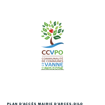
PLAN D’ACCÈS MAIRIE D’ARCES-DILO