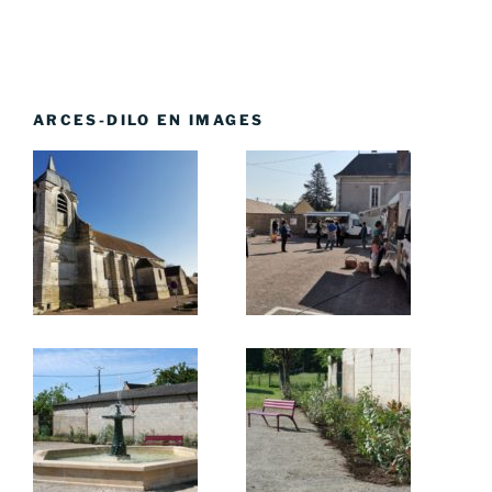
ARCES-DILO EN IMAGES