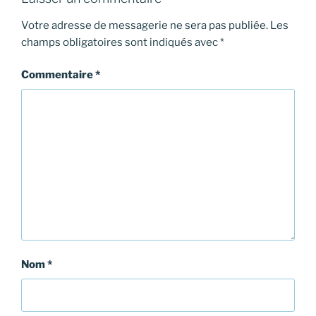
Votre adresse de messagerie ne sera pas publiée.
Les
champs obligatoires sont indiqués avec
*
Commentaire
*
Nom
*