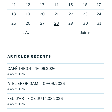
11
12
13
14
15
16
17
18
19
20
21
22
23
24
25
26
27
28
29
30
31
« Avr
Juin »
ARTICLES RÉCENTS
CAFÉ TRICOT – 16.09.2026
4 août 2026
ATELIER ORIGAMI – 09/09/2026
4 août 2026
FEU D’ARTIFICE DU 14.08.2026
4 août 2026