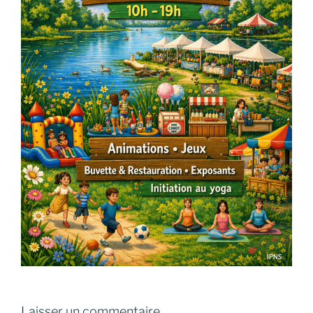
Laisser un commentaire