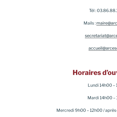
Tél : 03.86.88
Mails :
maire@arce
secretariat@arce
accueil@arcesd
Horaires d’ou
Lundi 14h00 –
Mardi 14h00 –
Mercredi 9h00 – 12h00 / après-