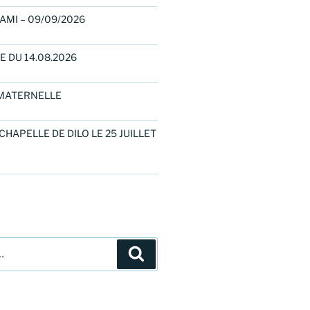
AMI – 09/09/2026
E DU 14.08.2026
MATERNELLE
 CHAPELLE DE DILO LE 25 JUILLET
Recherche