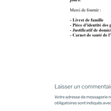
Laisser un commentai
Votre adresse de messagerie ne
obligatoires sont indiqués ave