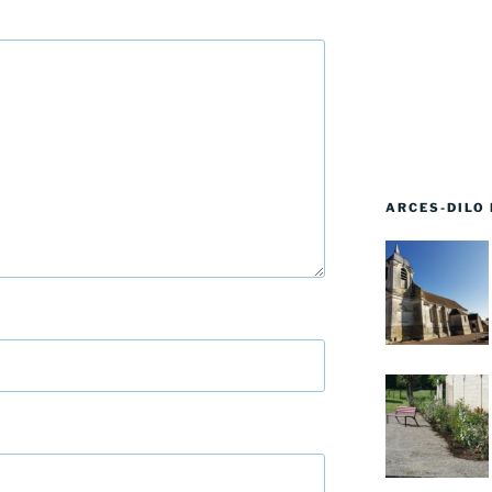
ARCES-DILO 