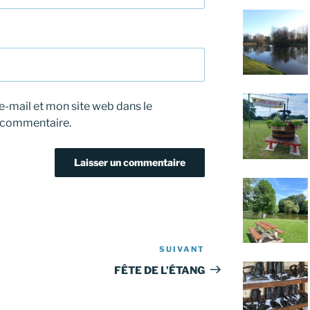
-mail et mon site web dans le
 commentaire.
SUIVANT
Article
suivant
FÊTE DE L’ÉTANG