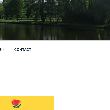
E
CONTACT