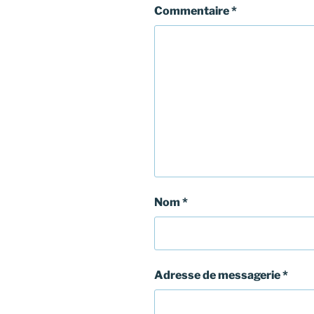
Commentaire
*
Nom
*
Adresse de messagerie
*