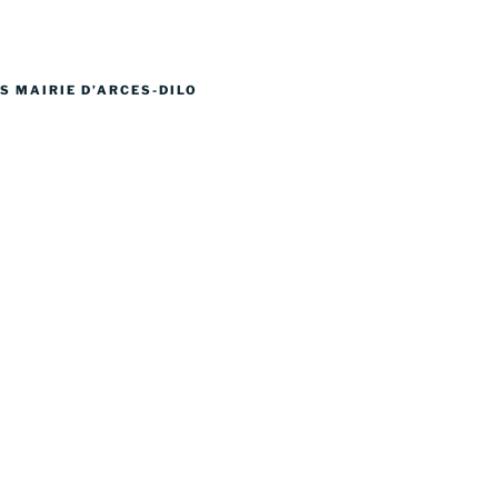
S MAIRIE D’ARCES-DILO