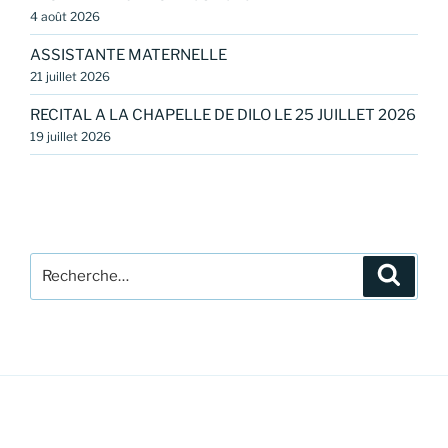
4 août 2026
ASSISTANTE MATERNELLE
21 juillet 2026
RECITAL A LA CHAPELLE DE DILO LE 25 JUILLET 2026
19 juillet 2026
Recherche
Recher
pour
: