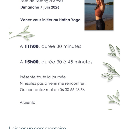
Laisser un commentaire