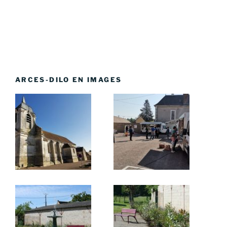
ARCES-DILO EN IMAGES