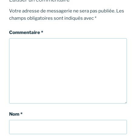
Votre adresse de messagerie ne sera pas publiée.
Les
champs obligatoires sont indiqués avec
*
Commentaire
*
Nom
*