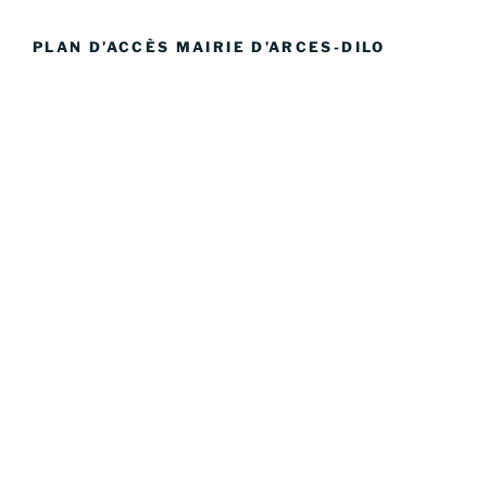
PLAN D’ACCÈS MAIRIE D’ARCES-DILO