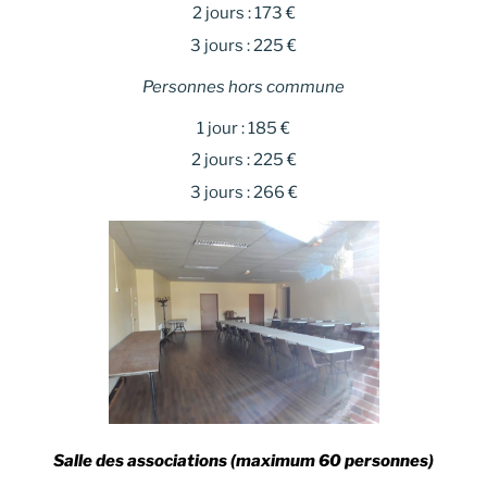
2 jours : 173 €
3 jours : 225 €
Personnes hors commune
1 jour : 185 €
2 jours : 225 €
3 jours : 266 €
Salle des associations (maximum 60 personnes)