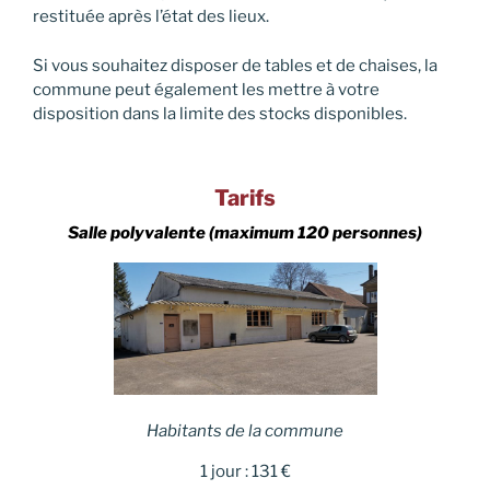
restituée après l’état des lieux.
Si vous souhaitez disposer de tables et de chaises, la
commune peut également les mettre à votre
disposition dans la limite des stocks disponibles.
Tarifs
Salle polyvalente (maximum 120 personnes)
Habitants de la commune
1 jour : 131 €