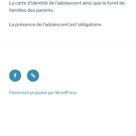
La carte d’identité de l’adolescent ainsi que le livret de
familles des parents.
La présence de l’adolescent est obligatoire.
Facebook
Mentions
légales
Fièrement propulsé par WordPress