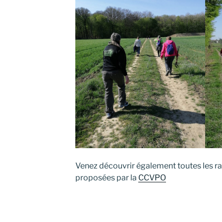
Venez découvrir également toutes les 
proposées par la
CCVPO