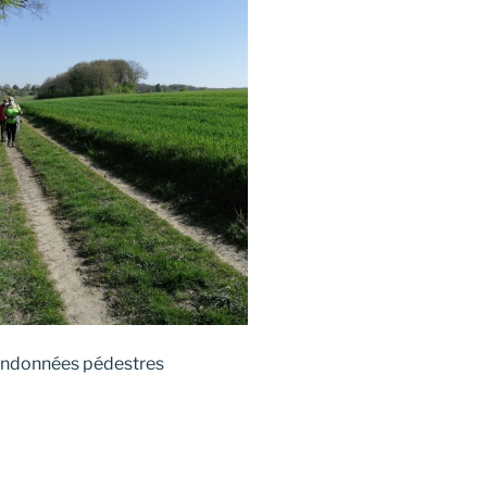
randonnées pédestres