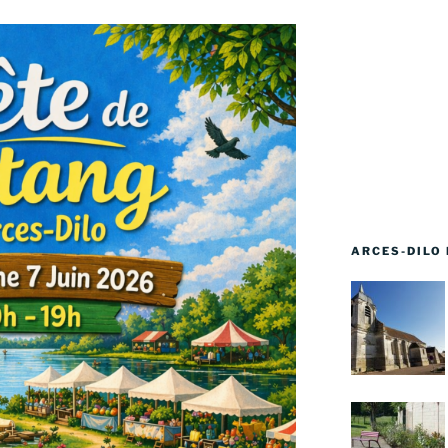
ARCES-DILO 