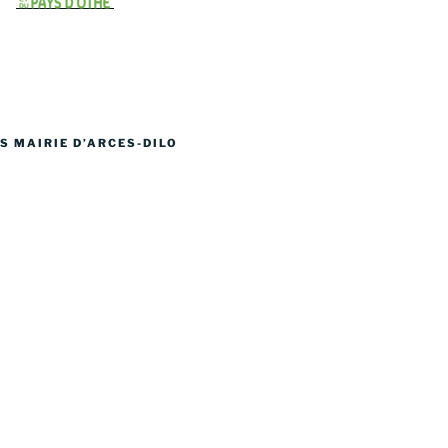
S MAIRIE D’ARCES-DILO