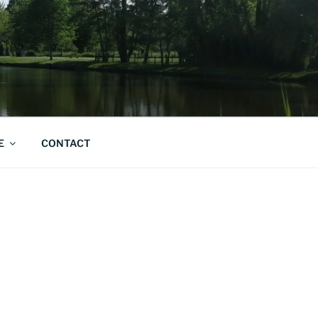
E
CONTACT