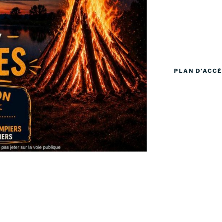
PLAN D’ACCÈ