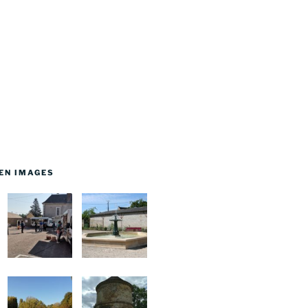
EN IMAGES