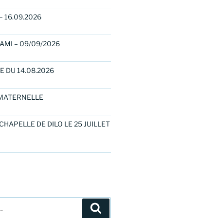
– 16.09.2026
AMI – 09/09/2026
E DU 14.08.2026
MATERNELLE
 CHAPELLE DE DILO LE 25 JUILLET
Recherche